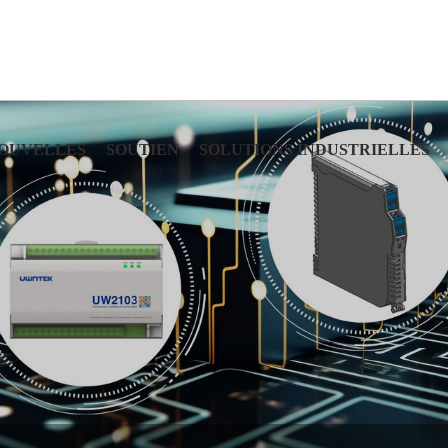
OUVELLES
SOUTIEN
SOLUTIONS INDUSTRIELLES