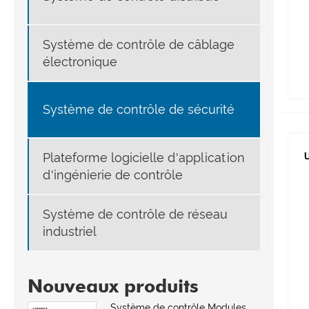
Système de contrôle de câblage
électronique
Système de contrôle de sécurité
Plateforme logicielle d'application
d'ingénierie de contrôle
Système de contrôle de réseau
industriel
Nouveaux produits
Système de contrôle Modules