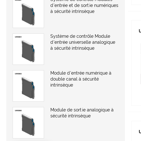
d'entrée et de sortie numériques
à sécurité intrinsèque
Système de contrôle Module
d'entrée universelle analogique
à sécurité intrinsèque
Module d'entrée numérique à
double canal à sécurité
intrinsèque
Module de sortie analogique à
sécurité intrinsèque