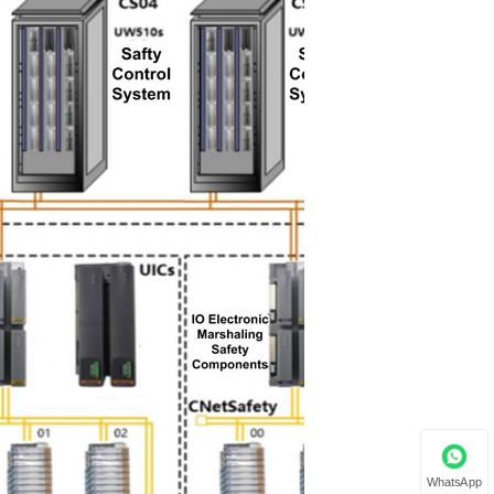
WhatsApp