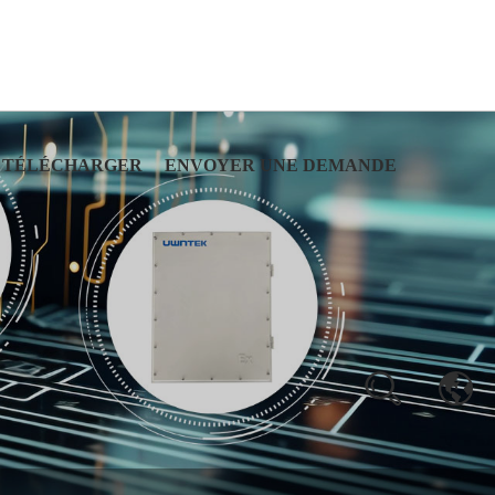
TÉLÉCHARGER
ENVOYER UNE DEMANDE