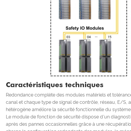
Caractéristiques techniques
Redondance complète des modules matériels et toléranc
canal et chaque type de signal de contrôle, réseau, E/S,
hétérogène améliore la sécurité fonctionnelle du système e
Le module de fonction de sécurité dispose d'un diagnostic 
après des pannes occasionnelles grâce à une récupération 