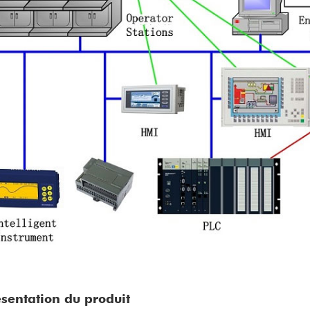
ésentation du produit