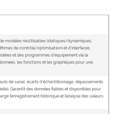
 de modèles réutilisables (statiques/dynamiques,
thmes de contrôle/optimisation) et d'interfaces
modèles et des programmes d'équipement via la
es données, les fonctions et les graphiques pour une
défauts de canal, écarts d'échantillonnage, dépassements
lle). Garantit des données fiables et disponibles pour
arge l’enregistrement historique et l’analyse des valeurs