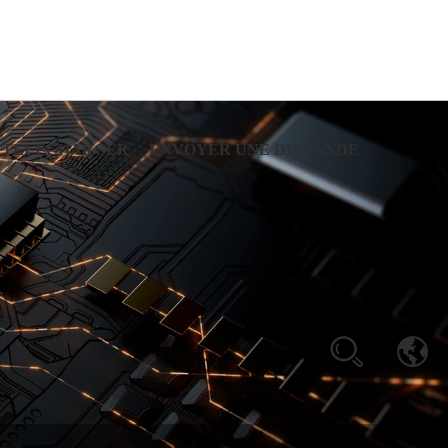
TÉLÉCHARGER
ENVOYER UNE DEMANDE