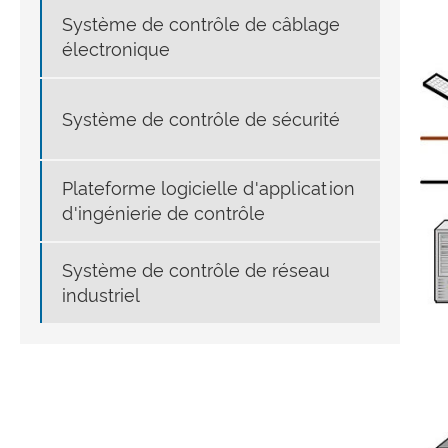
Système de contrôle de câblage
électronique
Système de contrôle de sécurité
Plateforme logicielle d'application
d'ingénierie de contrôle
Système de contrôle de réseau
industriel