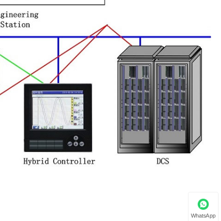
WhatsApp