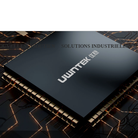
OUVELLES
SOUTIEN
SOLUTIONS INDUSTRIELLES