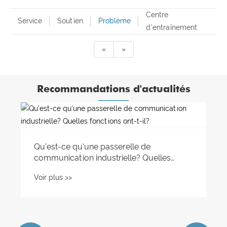
Centre
Service
Soutien
Problème
d'entraînement
«
»
Recommandations d'actualités
Qu'est-ce qu'un système de contrôle
distribué?
Voir plus >>