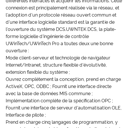
différentes interfaces et acquérir les informations. Cette
connexion est principalement réalisée via le réseau, et
l'adoption d'un protocole réseau ouvert commun et
d'une interface logicielle standard est la garantie de
l'ouverture du système DCS.UWNTEK DCS, la plate-
forme logicielle d'ingénierie de contrôle
UWinTech/UWinTech Pro a toutes deux une bonne
ouverture :
Mode client-serveur et technologie de navigateur
Internet/Intranet, structure flexible d'évolutivité,
extension flexible du système ;
Ouvrez complètement la conception, prend en charge
ActiveX, OPC, ODBC ; Fournit une interface directe
avec la base de données MIS commune ;
Implémentation complète de la spécification OPC ;
Fournit une interface de serveur d'automatisation OLE,
Interface de pilote ;
Prend en charge cinq langages de programmation, y