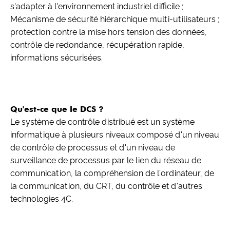
s'adapter à l'environnement industriel difficile ;
Mécanisme de sécurité hiérarchique multi-utilisateurs ;
protection contre la mise hors tension des données,
contrôle de redondance, récupération rapide,
informations sécurisées.
Qu'est-ce que le DCS ?
Le système de contrôle distribué est un système
informatique à plusieurs niveaux composé d'un niveau
de contrôle de processus et d'un niveau de
surveillance de processus par le lien du réseau de
communication, la compréhension de l'ordinateur, de
la communication, du CRT, du contrôle et d'autres
technologies 4C.