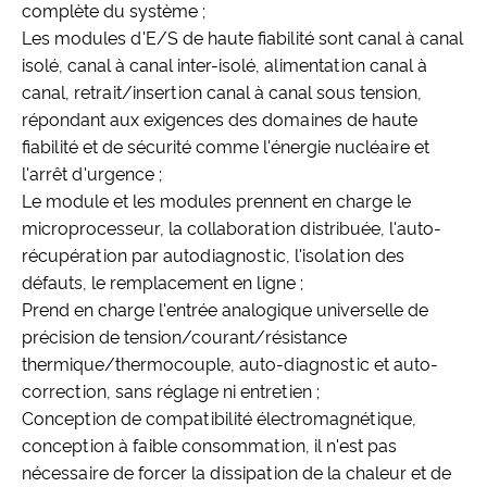
complète du système ;
Les modules d'E/S de haute fiabilité sont canal à canal
isolé, canal à canal inter-isolé, alimentation canal à
canal, retrait/insertion canal à canal sous tension,
répondant aux exigences des domaines de haute
fiabilité et de sécurité comme l'énergie nucléaire et
l'arrêt d'urgence ;
Le module et les modules prennent en charge le
microprocesseur, la collaboration distribuée, l'auto-
récupération par autodiagnostic, l'isolation des
défauts, le remplacement en ligne ;
Prend en charge l'entrée analogique universelle de
précision de tension/courant/résistance
thermique/thermocouple, auto-diagnostic et auto-
correction, sans réglage ni entretien ;
Conception de compatibilité électromagnétique,
conception à faible consommation, il n'est pas
nécessaire de forcer la dissipation de la chaleur et de