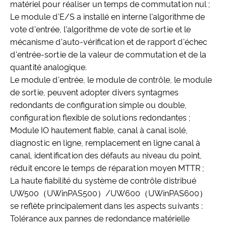
matériel pour réaliser un temps de commutation nul ;
Le module d'E/S a installé en interne l'algorithme de
vote d'entrée, l'algorithme de vote de sortie et le
mécanisme d'auto-vérification et de rapport d'échec
d'entrée-sortie de la valeur de commutation et de la
quantité analogique.
Le module d'entrée, le module de contrôle, le module
de sortie, peuvent adopter divers syntagmes
redondants de configuration simple ou double,
configuration flexible de solutions redondantes ;
Module IO hautement fiable, canal à canal isolé,
diagnostic en ligne, remplacement en ligne canal à
canal, identification des défauts au niveau du point,
réduit encore le temps de réparation moyen MTTR ;
La haute fiabilité du système de contrôle distribué
UW500（UWinPAS500）/UW600（UWinPAS600）
se reflète principalement dans les aspects suivants :
Tolérance aux pannes de redondance matérielle