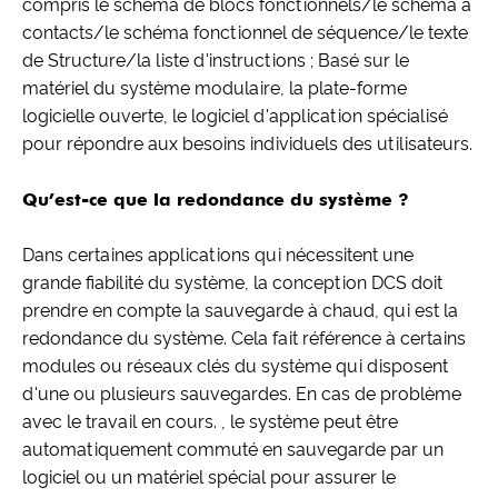
compris le schéma de blocs fonctionnels/le schéma à
contacts/le schéma fonctionnel de séquence/le texte
de Structure/la liste d'instructions ; Basé sur le
matériel du système modulaire, la plate-forme
logicielle ouverte, le logiciel d'application spécialisé
pour répondre aux besoins individuels des utilisateurs.
Qu’est-ce que la redondance du système ?
Dans certaines applications qui nécessitent une
grande fiabilité du système, la conception DCS doit
prendre en compte la sauvegarde à chaud, qui est la
redondance du système. Cela fait référence à certains
modules ou réseaux clés du système qui disposent
d'une ou plusieurs sauvegardes. En cas de problème
avec le travail en cours. , le système peut être
automatiquement commuté en sauvegarde par un
logiciel ou un matériel spécial pour assurer le