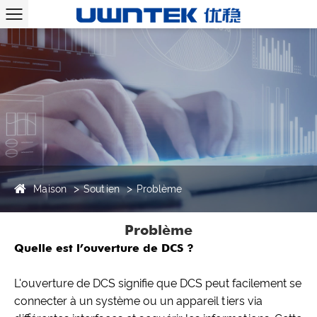
Maison
Soutien
Problème
Problème
Quelle est l’ouverture de DCS ?
L'ouverture de DCS signifie que DCS peut facilement se
connecter à un système ou un appareil tiers via