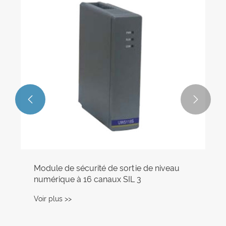


Module de sécurité de sortie de niveau
numérique à 16 canaux SIL 3
Voir plus >>