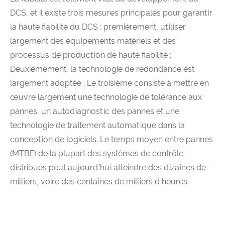
DCS, et il existe trois mesures principales pour garantir
la haute fiabilité du DCS : premièrement, utiliser
largement des équipements matériels et des
processus de production de haute fiabilité ;
Deuxièmement, la technologie de redondance est
largement adoptée ; Le troisième consiste à mettre en
œuvre largement une technologie de tolérance aux
pannes, un autodiagnostic des pannes et une
technologie de traitement automatique dans la
conception de logiciels. Le temps moyen entre pannes
(MTBF) de la plupart des systèmes de contrôle
distribués peut aujourd'hui atteindre des dizaines de
milliers, voire des centaines de milliers d'heures.