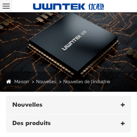
Maison
Nouvelles
Nouvelles de l'industrie
Nouvelles
Des produits