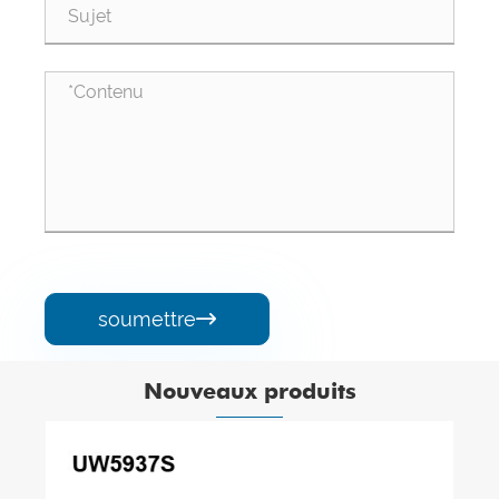
soumettre

Nouveaux produits