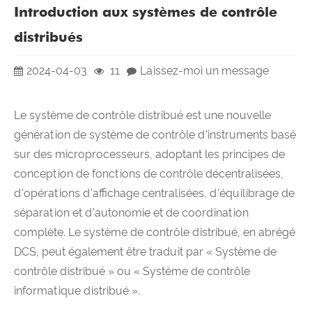
Introduction aux systèmes de contrôle
distribués
2024-04-03
11
Laissez-moi un message
Le système de contrôle distribué est une nouvelle
génération de système de contrôle d'instruments basé
sur des microprocesseurs, adoptant les principes de
conception de fonctions de contrôle décentralisées,
d'opérations d'affichage centralisées, d'équilibrage de
séparation et d'autonomie et de coordination
complète. Le système de contrôle distribué, en abrégé
DCS, peut également être traduit par « Système de
contrôle distribué » ou « Système de contrôle
informatique distribué ».