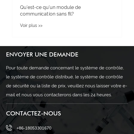
Qu'est-ce qu'un module de
communication sans fil?
Voir plus >>
ENVOYER UNE DEMANDE
Pour toute demande concernant le système de contrôle,
le système de contrôle distribué, le système de contrôle
de sécurité ou la liste de prix, veuillez nous laisser votre e-
mail et nous vous contacterons dans les 24 heures.
CONTACTEZ-NOUS
+86-18053301670