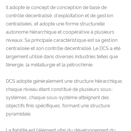
Il adopte le concept de conception de base de
contrôle décentralisé, d'exploitation et de gestion
centralisées, et adopte une forme structurelle
autonome hiérarchique et coopérative à plusieurs
niveaux. Sa principale caractéristique est sa gestion
centralisée et son contrôle décentralisé. Le DCS a été
largement utilisé dans diverses industries telles que
l’énergie, la métallurgie et la pétrochimie.
DCS adopte généralement une structure hiérarchique,
chaque niveau étant constitué de plusieurs sous-
systèmes, chaque sous-système atteignant des
objectifs finis spécifiques, formant une structure
pyramidale.
La fiabilité est l'élément vital du développement du