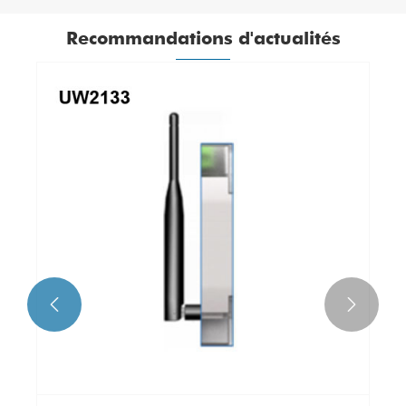
Recommandations d'actualités

