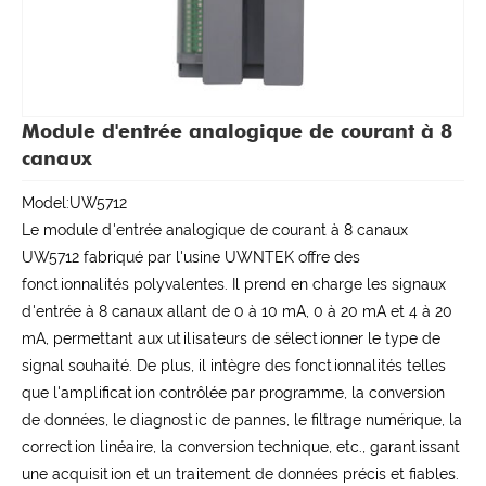
Module d'entrée analogique de courant à 8
canaux
Model:UW5712
Le module d'entrée analogique de courant à 8 canaux
UW5712 fabriqué par l'usine UWNTEK offre des
fonctionnalités polyvalentes. Il prend en charge les signaux
d'entrée à 8 canaux allant de 0 à 10 mA, 0 à 20 mA et 4 à 20
mA, permettant aux utilisateurs de sélectionner le type de
signal souhaité. De plus, il intègre des fonctionnalités telles
que l'amplification contrôlée par programme, la conversion
de données, le diagnostic de pannes, le filtrage numérique, la
correction linéaire, la conversion technique, etc., garantissant
une acquisition et un traitement de données précis et fiables.