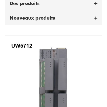
Des produits
Nouveaux produits