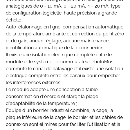
analogiques de 0 ~ 10 mA, 0 ~ 20 mA, 4 ~ 20 mA, type
de configuration logicielle, haute précision à grande
échelle ;
Auto-étalonnage en ligne, compensation automatique
de la température ambiante et correction du point zéro
et du gain, aucun réglage, aucune maintenance,
identification automatique de la déconnexion ;
Il existe une isolation électrique complète entre le
module et le système ; le commutateur PhotoMos
commute le canal de balayage et il existe une isolation
électrique complète entre les canaux pour empêcher
les interférences externes ;
Le module adopte une conception à faible
consommation d'énergie et élargit la plage
d'adaptabilité de la température ;
Équipé d'un bornier industriel combiné, la cage, la
plaque inférieure de la cage, le bornier et les câbles de
connexion sont éliminés pour faciliter l'utilisation et la