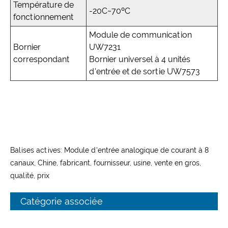
Température de
-20C~70ºC
fonctionnement
Module de communication
Bornier
UW7231
correspondant
Bornier universel à 4 unités
d'entrée et de sortie UW7573
Balises actives: Module d'entrée analogique de courant à 8
canaux, Chine, fabricant, fournisseur, usine, vente en gros,
qualité, prix
Catégorie associée