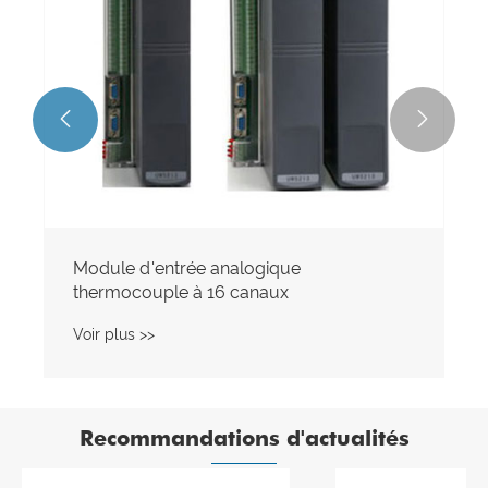


Recommandations d'actualités