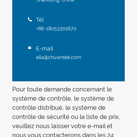
Tél

+86-18053301670
E-mail

ella@chuwntek.com
Pour toute demande concernant le
système de contrôle, le système de
contrôle distribué, le système de
contrôle de sécurité ou la liste de prix,
veuillez nous laisser votre e-mail et
nous vous contacterons dans les 24