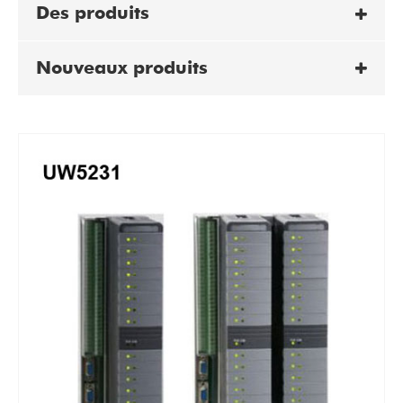
Des produits
Nouveaux produits