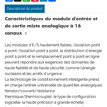
Description du produit
Caractéristiques du module d'entrée et
de sortie mixte analogique à 16
canaux :
Les modules d'E/S hautement fiables, l'isolation point
à point, l'isolation point à point, la distribution d'énergie
point à point et le remplacement point à point en ligne
peuvent répondre aux exigences des domaines de
haute fiabilité et de haute sécurité. comme l'énergie
nucléaire et les arrêts d'urgence ;
La technologie de conditionnement intelligente prend
en charge l'entrée universelle de quantités analogiques
(tension/courant/résistance
thermique/thermocouple), le type de configuration
logicielle, la haute précision à grande échelle,