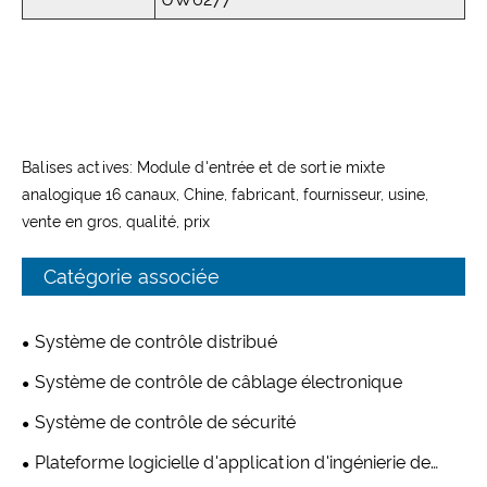
Balises actives: Module d'entrée et de sortie mixte
analogique 16 canaux, Chine, fabricant, fournisseur, usine,
vente en gros, qualité, prix
Catégorie associée
Système de contrôle distribué
Système de contrôle de câblage électronique
Système de contrôle de sécurité
Plateforme logicielle d'application d'ingénierie de