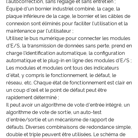
l'autocorrection, sans réglage et sans entretien ;
Équipé d'un bornier industriel combiné, la cage, la
plaque inférieure de la cage, le bornier et les câbles de
connexion sont éliminés pour faciliter l'utilisation et la
maintenance par l'utilisateur ;
Utilisez le bus numérique pour connecter les modules
d'E/S, la transmission de données sans perte, prend en
charge l'identification automatique, la configuration
automatique et le plug-in en ligne des modules d'E/S ;
Les modules et modules ont tous des indicateurs
d'état, y compris le fonctionnement, le défaut, le
réseau, etc. Chaque état de fonctionnement est clair en
un coup d'œil et le point de défaut peut être
rapidement déterminé ;
Il peut avoir un algorithme de vote d'entrée intégré, un
algorithme de vote de sortie, un auto-test
d'entrée/sortie et un mécanisme de rapport de
défauts. Diverses combinaisons de redondance simple,
double et triple peuvent être utilisées. Le schéma de