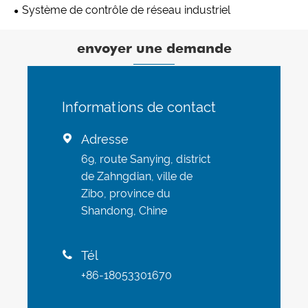
contrôle
Système de contrôle de réseau industriel
envoyer une demande
Informations de contact
Adresse

69, route Sanying, district
de Zahngdian, ville de
Zibo, province du
Shandong, Chine
Tél

+86-18053301670