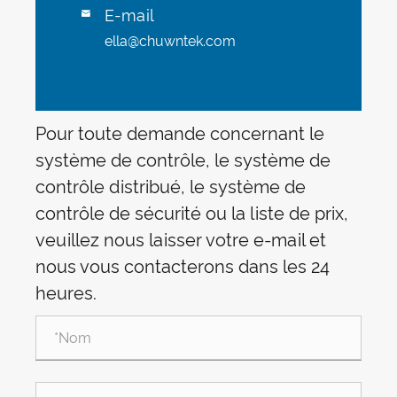
E-mail

ella@chuwntek.com
Pour toute demande concernant le
système de contrôle, le système de
contrôle distribué, le système de
contrôle de sécurité ou la liste de prix,
veuillez nous laisser votre e-mail et
nous vous contacterons dans les 24
heures.