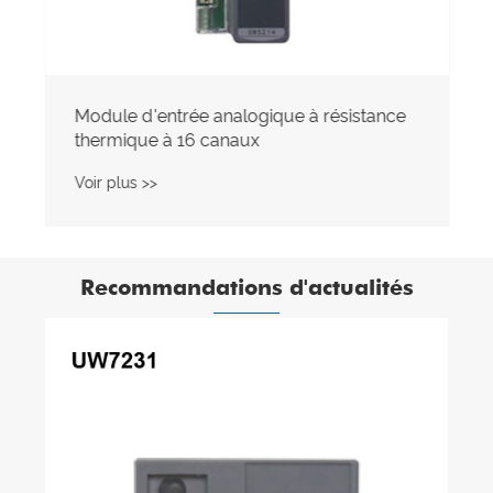
Module d'entrée analogique à résistance
thermique à 16 canaux
Voir plus >>
Recommandations d'actualités